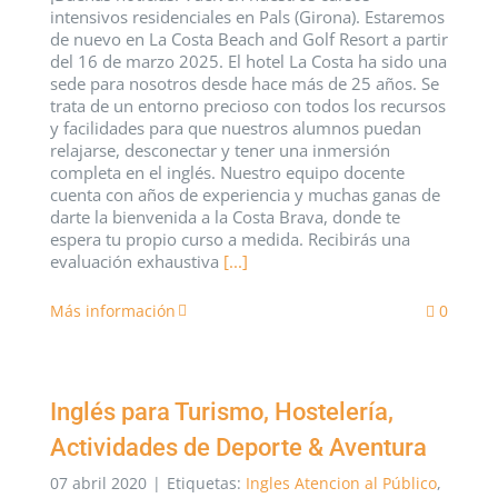
intensivos residenciales en Pals (Girona). Estaremos
de nuevo en La Costa Beach and Golf Resort a partir
del 16 de marzo 2025. El hotel La Costa ha sido una
sede para nosotros desde hace más de 25 años. Se
trata de un entorno precioso con todos los recursos
y facilidades para que nuestros alumnos puedan
relajarse, desconectar y tener una inmersión
completa en el inglés. Nuestro equipo docente
cuenta con años de experiencia y muchas ganas de
darte la bienvenida a la Costa Brava, donde te
espera tu propio curso a medida. Recibirás una
evaluación exhaustiva
[...]
Más información
0
Inglés para Turismo, Hostelería,
Actividades de Deporte & Aventura
07 abril 2020
|
Etiquetas:
Ingles Atencion al Público
,