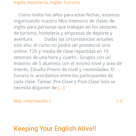
Inglés Hostelería
,
Inglés Turismo
Como todos los años para estas fechas, estamos
organizando nuestro Mini-Intensivo de clases de
inglés para personas que trabajan en los sectores
de turismo, hostelería y empresas de deporte y
aventura. Dadas las circunstancias actuales
este año, el curso no podrá ser presencial sino
online. 12h y media de clase repartidas en 10
sesiones de una hora y cuarto.. Grupos con un
máximo de 5 alumnos con el mismo nivel y área de
interés. Estudio Previo de nivel y necesidades. El
horario lo acordamos entre los participantes de
cada clase. Tareas Pre-Clase y Post-Clase Solo se
necesita disponer de
[...]
Más información
0
Keeping Your English Alive!!