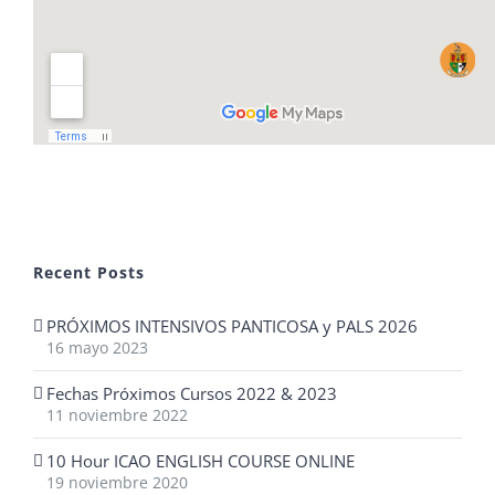
Recent Posts
PRÓXIMOS INTENSIVOS PANTICOSA y PALS 2026
16 mayo 2023
Fechas Próximos Cursos 2022 & 2023
11 noviembre 2022
10 Hour ICAO ENGLISH COURSE ONLINE
19 noviembre 2020