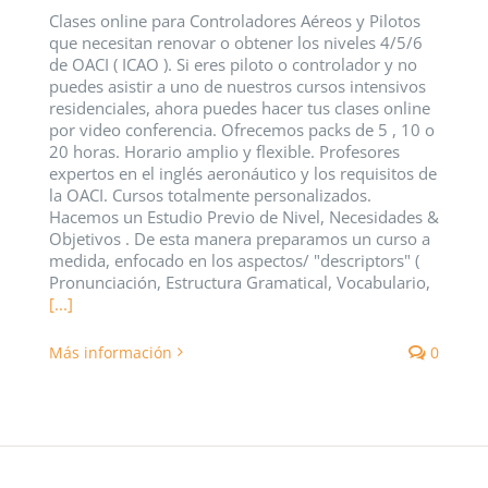
Clases online para Controladores Aéreos y Pilotos
que necesitan renovar o obtener los niveles 4/5/6
de OACI ( ICAO ). Si eres piloto o controlador y no
puedes asistir a uno de nuestros cursos intensivos
residenciales, ahora puedes hacer tus clases online
por video conferencia. Ofrecemos packs de 5 , 10 o
20 horas. Horario amplio y flexible. Profesores
expertos en el inglés aeronáutico y los requisitos de
la OACI. Cursos totalmente personalizados.
Hacemos un Estudio Previo de Nivel, Necesidades &
Objetivos . De esta manera preparamos un curso a
medida, enfocado en los aspectos/ "descriptors" (
Pronunciación, Estructura Gramatical, Vocabulario,
[...]
Más información
0