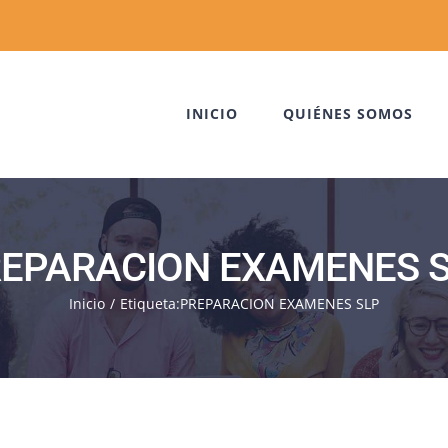
INICIO
QUIÉNES SOMOS
EPARACION EXAMENES 
Inicio
Etiqueta:
PREPARACION EXAMENES SLP