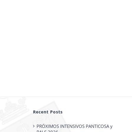
Recent Posts
PRÓXIMOS INTENSIVOS PANTICOSA y
PALS 2026