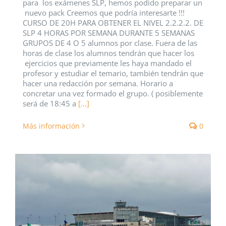
para los exámenes SLP, hemos podido preparar un
nuevo pack Creemos que podría interesarte !!!
CURSO DE 20H PARA OBTENER EL NIVEL 2.2.2.2. DE
SLP 4 HORAS POR SEMANA DURANTE 5 SEMANAS
GRUPOS DE 4 O 5 alumnos por clase. Fuera de las
horas de clase los alumnos tendrán que hacer los
ejercicios que previamente les haya mandado el
profesor y estudiar el temario, también tendrán que
hacer una redacción por semana. Horario a
concretar una vez formado el grupo. ( posiblemente
será de 18:45 a
[...]
Más información
0