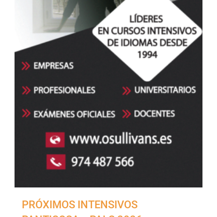
PRÓXIMOS INTENSIVOS