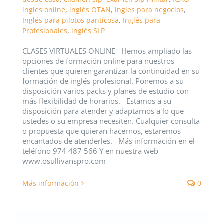
ingles online
,
inglés OTAN
,
ingles para negocios
,
Inglés para pilotos panticosa
,
Inglés para
Profesionales
,
inglés SLP
CLASES VIRTUALES ONLINE Hemos ampliado las
opciones de formación online para nuestros
clientes que quieren garantizar la continuidad en su
formación de inglés profesional. Ponemos a su
disposición varios packs y planes de estudio con
más flexibilidad de horarios. Estamos a su
disposición para atender y adaptarnos a lo que
ustedes o su empresa necesiten. Cualquier consulta
o propuesta que quieran hacernos, estaremos
encantados de atenderles. Más información en el
teléfono 974 487 566 Y en nuestra web
www.osullivanspro.com
Más información
0