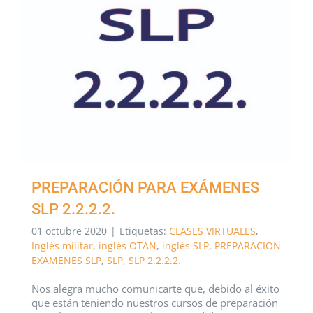
PREPARACIÓN PARA EXÁMENES
SLP 2.2.2.2.
01 octubre 2020
|
Etiquetas:
CLASES VIRTUALES
,
Inglés militar
,
inglés OTAN
,
inglés SLP
,
PREPARACION
EXAMENES SLP
,
SLP
,
SLP 2.2.2.2.
Nos alegra mucho comunicarte que, debido al éxito
que están teniendo nuestros cursos de preparación